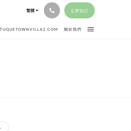
繁體
立即預訂
TUQUETOWNVILLA2.COM
關於我們
s