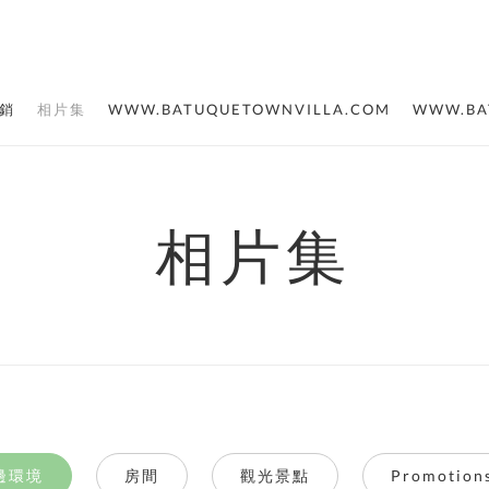
銷
相片集
WWW.BATUQUETOWNVILLA.COM
WWW.BA
相片集
邊環境
房間
觀光景點
Promotion