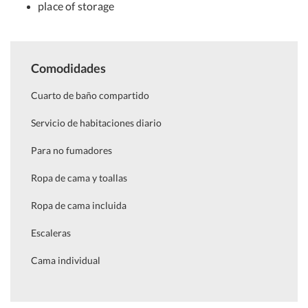
place of storage
Comodidades
Cuarto de baño compartido
Servicio de habitaciones diario
Para no fumadores
Ropa de cama y toallas
Ropa de cama incluida
Escaleras
Cama individual