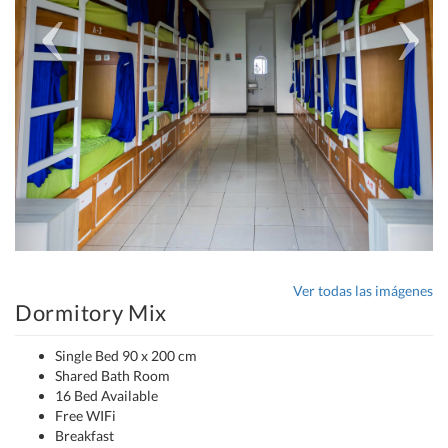
Ver todas las imágenes
Dormitory Mix
Single Bed 90 x 200 cm
Shared Bath Room
16 Bed Available
Free WIFi
Breakfast